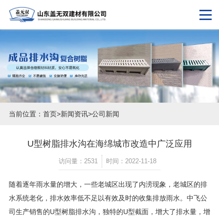
当前位置：
首页
>
新闻资讯
>
公司新闻
U型树脂排水沟在海绵城市改造中广泛应用
访问量：2531
时间：2022-11-18
随着逐年雨水量的增大，一些老城区出现了内涝现象，老城区的排
水系统老化，排水效率低不足以有效及时的收集排放雨水。中飞公
司生产销售的U型树脂排水沟，独特的U型截面，增大了排水量，增